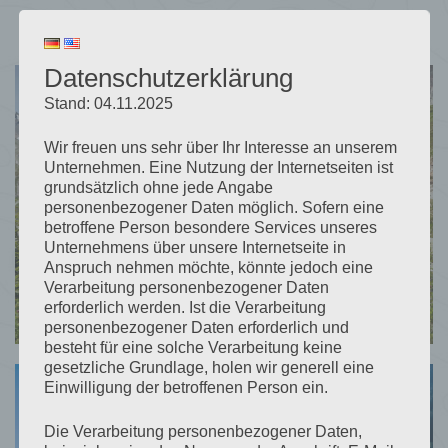
Super bewertungen auf Booking.com
Datenschutzerklärung
Stand: 04.11.2025
Wir freuen uns sehr über Ihr Interesse an unserem
Unternehmen. Eine Nutzung der Internetseiten ist
grundsätzlich ohne jede Angabe
personenbezogener Daten möglich. Sofern eine
betroffene Person besondere Services unseres
Unternehmens über unsere Internetseite in
Anspruch nehmen möchte, könnte jedoch eine
Verarbeitung personenbezogener Daten
erforderlich werden. Ist die Verarbeitung
personenbezogener Daten erforderlich und
besteht für eine solche Verarbeitung keine
gesetzliche Grundlage, holen wir generell eine
Einwilligung der betroffenen Person ein.
Die Verarbeitung personenbezogener Daten,