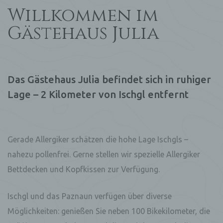
Willkommen im
Gästehaus Julia
Das Gästehaus Julia befindet sich in ruhiger
Lage – 2 Kilometer von Ischgl entfernt
Gerade Allergiker schätzen die hohe Lage Ischgls –
nahezu pollenfrei. Gerne stellen wir spezielle Allergiker
Bettdecken und Kopfkissen zur Verfügung.
Ischgl und das Paznaun verfügen über diverse
Möglichkeiten: genießen Sie neben 100 Bikekilometer, die