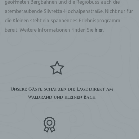
geöffneten Bergbahnen und die Regiobuss auch die
atemberaubende Silvretta-Hochalpenstraße. Nicht nur für
die Kleinen steht ein spannendes Erlebnisprogramm
bereit. Weitere Informationen finden Sie
hier.
Unsere Gäste schätzen die Lage direkt am
Waldrand und kleinen Bach