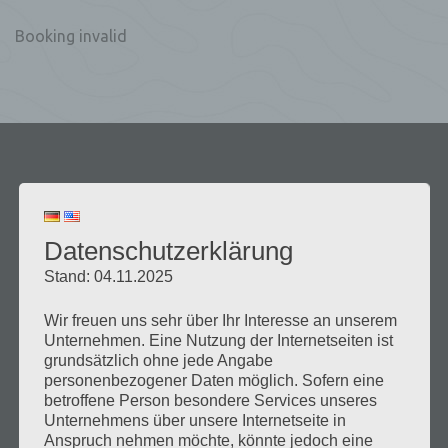
Booking invalid
Datenschutzerklärung
Stand: 04.11.2025
Wir freuen uns sehr über Ihr Interesse an unserem
Unternehmen. Eine Nutzung der Internetseiten ist
grundsätzlich ohne jede Angabe
personenbezogener Daten möglich. Sofern eine
Über uns
betroffene Person besondere Services unseres
Unternehmens über unsere Internetseite in
Anspruch nehmen möchte, könnte jedoch eine