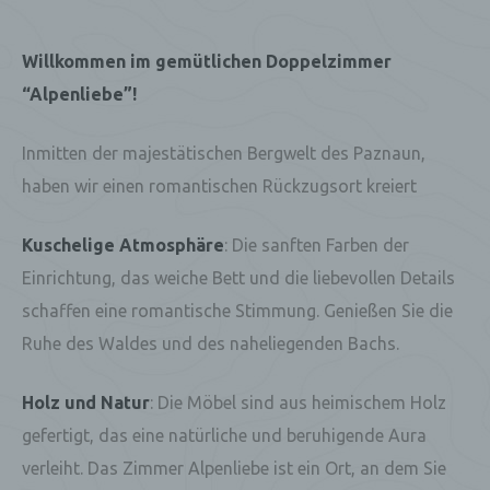
Willkommen im gemütlichen Doppelzimmer
“Alpenliebe”!
Inmitten der majestätischen Bergwelt des Paznaun,
haben wir einen romantischen Rückzugsort kreiert
Kuschelige Atmosphäre
: Die sanften Farben der
Einrichtung, das weiche Bett und die liebevollen Details
schaffen eine romantische Stimmung. Genießen Sie die
Ruhe des Waldes und des naheliegenden Bachs.
Holz und Natur
: Die Möbel sind aus heimischem Holz
gefertigt, das eine natürliche und beruhigende Aura
verleiht. Das Zimmer Alpenliebe ist ein Ort, an dem Sie