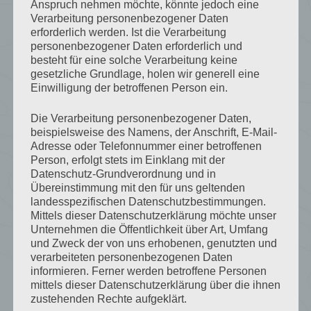
Anspruch nehmen möchte, könnte jedoch eine
Verarbeitung personenbezogener Daten
erforderlich werden. Ist die Verarbeitung
personenbezogener Daten erforderlich und
besteht für eine solche Verarbeitung keine
gesetzliche Grundlage, holen wir generell eine
Einwilligung der betroffenen Person ein.
Die Verarbeitung personenbezogener Daten,
beispielsweise des Namens, der Anschrift, E-Mail-
Adresse oder Telefonnummer einer betroffenen
Person, erfolgt stets im Einklang mit der
Datenschutz-Grundverordnung und in
Übereinstimmung mit den für uns geltenden
landesspezifischen Datenschutzbestimmungen.
Mittels dieser Datenschutzerklärung möchte unser
Unternehmen die Öffentlichkeit über Art, Umfang
und Zweck der von uns erhobenen, genutzten und
verarbeiteten personenbezogenen Daten
informieren. Ferner werden betroffene Personen
mittels dieser Datenschutzerklärung über die ihnen
zustehenden Rechte aufgeklärt.