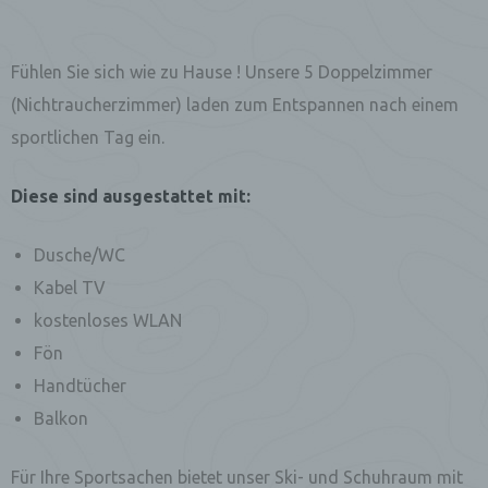
Fühlen Sie sich wie zu Hause ! Unsere 5 Doppelzimmer
(Nichtraucherzimmer) laden zum Entspannen nach einem
sportlichen Tag ein.
Diese sind ausgestattet mit:
Dusche/WC
Kabel TV
kostenloses WLAN
Fön
Handtücher
Balkon
Für Ihre Sportsachen bietet unser Ski- und Schuhraum mit