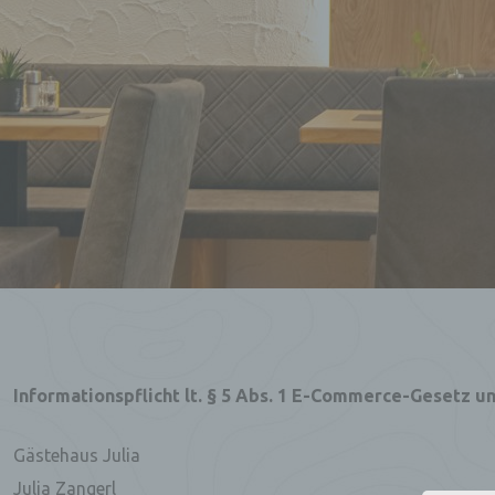
Informationspflicht lt. § 5 Abs. 1 E-Commerce-Gesetz 
Gästehaus Julia
Julia Zangerl