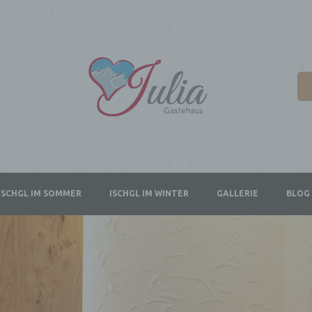
ISCHGL IM SOMMER
ISCHGL IM WINTER
GALLERIE
BLOG