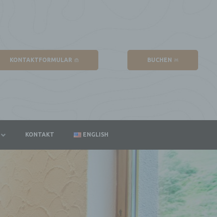
KONTAKTFORMULAR
BUCHEN
KONTAKT
ENGLISH