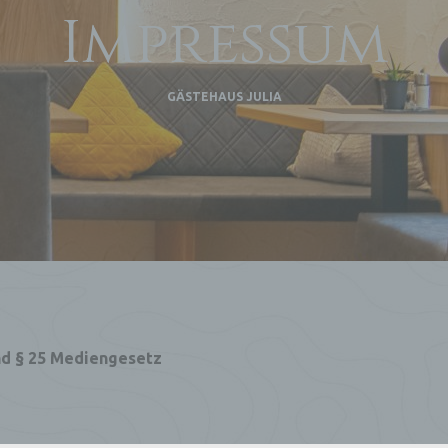
Impressum
GÄSTEHAUS JULIA
und § 25 Mediengesetz