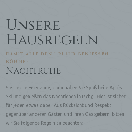
Unsere
Hausregeln
DAMIT ALLE DEN URLAUB GENIESSEN K
ÖNNEN
Nachtruhe
Sie sind in Feierlaune, dann haben Sie Spaß beim Aprés
Ski und genießen das Nachtleben in Ischgl. Hier ist sicher
für jeden etwas dabei. Aus Rücksicht und Respekt
gegenüber anderen Gästen und Ihren Gastgebern, bitten
wir Sie folgende Regeln zu beachten: