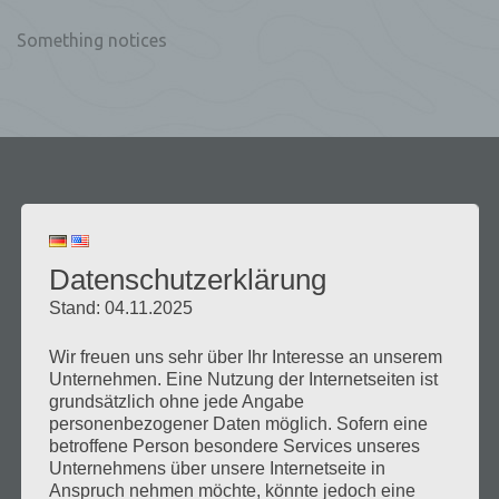
Something notices
Datenschutzerklärung
Stand: 04.11.2025
Wir freuen uns sehr über Ihr Interesse an unserem
Unternehmen. Eine Nutzung der Internetseiten ist
grundsätzlich ohne jede Angabe
personenbezogener Daten möglich. Sofern eine
Über uns
betroffene Person besondere Services unseres
Unternehmens über unsere Internetseite in
Anspruch nehmen möchte, könnte jedoch eine