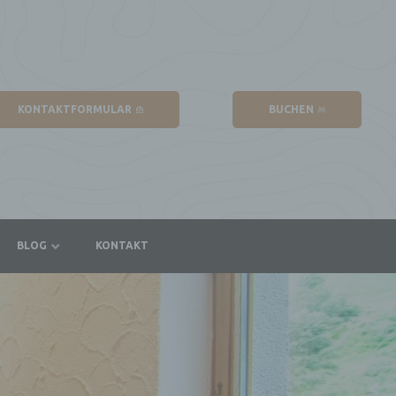
KONTAKTFORMULAR
BUCHEN
BLOG
KONTAKT