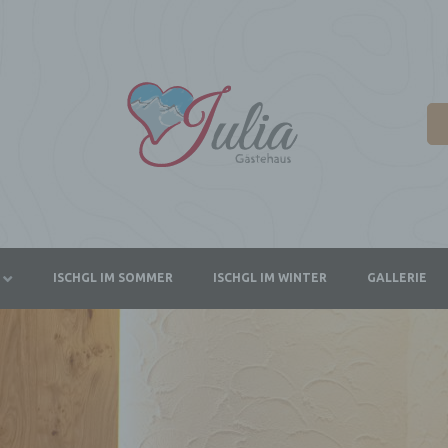
ISCHGL IM SOMMER
ISCHGL IM WINTER
GALLERIE