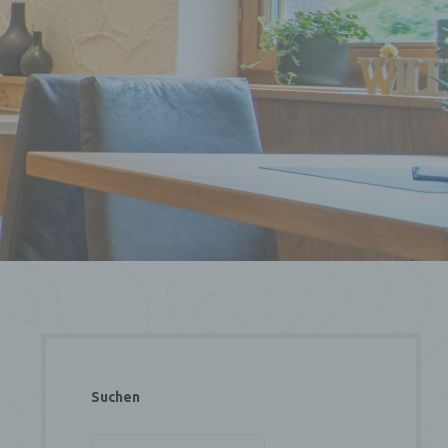
Suchen